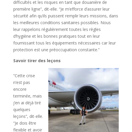
difficultés et les risques en tant que douanière de
première ligne”, dit-elle. “Je m’efforce d’assurer leur
sécurité afin qu’ils puissent remplir leurs missions, dans
les meilleures conditions sanitaires possibles. Nous
leur rappelons régulièrement toutes les règles
d’hygiène et les bonnes pratiques tout en leur
fournissant tous les équipements nécessaires car leur
protection est une préoccupation constante.”
Savoir tirer des leçons
“Cette crise
n’est pas
encore
terminée, mais
j’en ai déjà tiré
quelques
leçons”, dit-elle.
“Je dois être
flexible et avoir