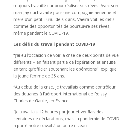
toujours travaillé dur pour réaliser ses rêves. Avec son
mari Jay qui travaille pour une compagnie aérienne et
mère d’un petit Tunui de six ans, Vaeira voit les défis
comme des opportunités de poursuivre ses rêves,
même pendant le COVID-19.
Les défis du travail pendant COVID-19
“J’ai eu l’occasion de voir la crise de deux points de vue
différents – en faisant partie de l’opération et ensuite
en tant qu’officier soutenant les opérations”, explique
la jeune femme de 35 ans.
“Au début de la crise, je travaillais comme contrôleur
des douanes à l’aéroport international de Roissy
Charles de Gaulle, en France.
“Je travaillais 12 heures par jour et vérifiais des
centaines de déclarations, mais la pandémie de COVID
a porté notre travail à un autre niveau.