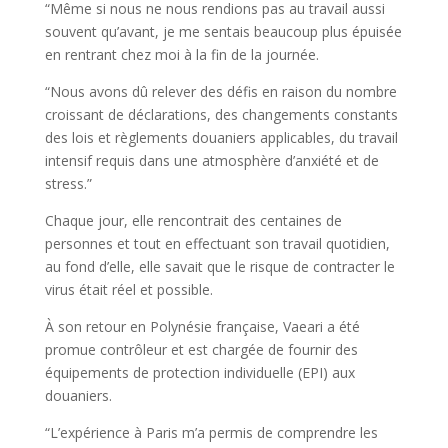
“Même si nous ne nous rendions pas au travail aussi
souvent qu’avant, je me sentais beaucoup plus épuisée
en rentrant chez moi à la fin de la journée.
“Nous avons dû relever des défis en raison du nombre
croissant de déclarations, des changements constants
des lois et règlements douaniers applicables, du travail
intensif requis dans une atmosphère d’anxiété et de
stress.”
Chaque jour, elle rencontrait des centaines de
personnes et tout en effectuant son travail quotidien,
au fond d’elle, elle savait que le risque de contracter le
virus était réel et possible.
À son retour en Polynésie française, Vaeari a été
promue contrôleur et est chargée de fournir des
équipements de protection individuelle (EPI) aux
douaniers.
“L’expérience à Paris m’a permis de comprendre les