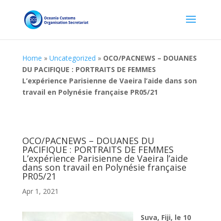
Home
»
Uncategorized
»
OCO/PACNEWS – DOUANES
DU PACIFIQUE : PORTRAITS DE FEMMES
L’expérience Parisienne de Vaeira l’aide dans son
travail en Polynésie française PR05/21
OCO/PACNEWS – DOUANES DU
PACIFIQUE : PORTRAITS DE FEMMES
L’expérience Parisienne de Vaeira l’aide
dans son travail en Polynésie française
PR05/21
Apr 1, 2021
Suva, Fiji, l
e 10