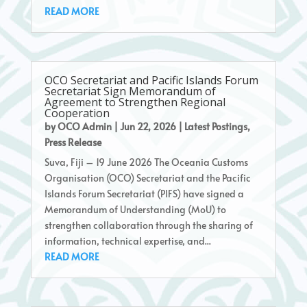
READ MORE
OCO Secretariat and Pacific Islands Forum
Secretariat Sign Memorandum of
Agreement to Strengthen Regional
Cooperation
by
OCO Admin
|
Jun 22, 2026
|
Latest Postings
,
Press Release
Suva, Fiji – 19 June 2026 The Oceania Customs
Organisation (OCO) Secretariat and the Pacific
Islands Forum Secretariat (PIFS) have signed a
Memorandum of Understanding (MoU) to
strengthen collaboration through the sharing of
information, technical expertise, and...
READ MORE