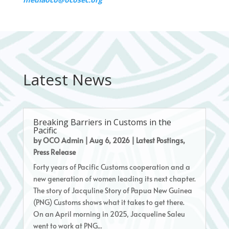
Latest News
Breaking Barriers in Customs in the
Pacific
by
OCO Admin
|
Aug 6, 2026
|
Latest Postings
,
Press Release
Forty years of Pacific Customs cooperation and a
new generation of women leading its next chapter.
The story of Jacquline Story of Papua New Guinea
(PNG) Customs shows what it takes to get there.
On an April morning in 2025, Jacqueline Saleu
went to work at PNG...