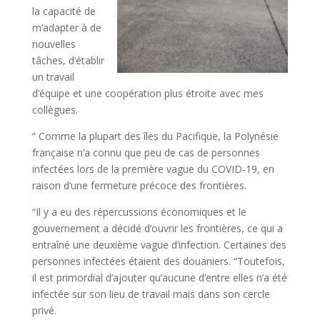
la capacité de
m’adapter à de
nouvelles
tâches, d’établir
un travail
d’équipe et une coopération plus étroite avec mes
collègues.
” Comme la plupart des îles du Pacifique, la Polynésie
française n’a connu que peu de cas de personnes
infectées lors de la première vague du COVID-19, en
raison d’une fermeture précoce des frontières.
“Il y a eu des répercussions économiques et le
gouvernement a décidé d’ouvrir les frontières, ce qui a
entraîné une deuxième vague d’infection. Certaines des
personnes infectées étaient des douaniers. “Toutefois,
il est primordial d’ajouter qu’aucune d’entre elles n’a été
infectée sur son lieu de travail mais dans son cercle
privé.